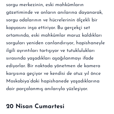
sorgu merkezinin, eski mahkûmların
gözetiminde ve onların anılarına dayanarak,
sorgu odalarının ve hücrelerinin ölçekli bir
kopyasını inşa ettiriyor. Bu gerçekçi set
ortamında, eski mahkûmlar maruz kaldıkları
sorguları yeniden canlandırıyor, hapishaneyle
ilgili ayrıntıları tartışıyor ve tutuklulukları
sırasında yaşadıkları aşağılanmayı ifade
ediyorlar. Bir noktada yönetmen de kamera
karşısına geçiyor ve kendisi de otuz yıl önce
Moskobiya’daki hapishanede yaşadıklarına
dair parçalanmış anılarıyla yüzleşiyor.
20 Nisan Cumartesi