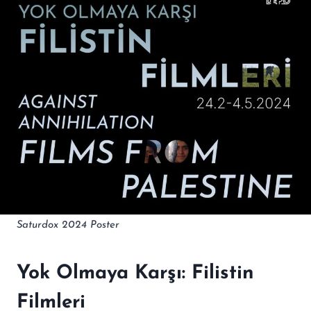
Saturdox 2024 Poster
Yok Olmaya Karşı: Filistin
Filmleri