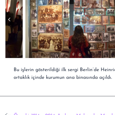
Bu işlerin gösterildiği ilk sergi Berlin’de Heinr
ortaklık içinde kurumun ana binasında açıldı.