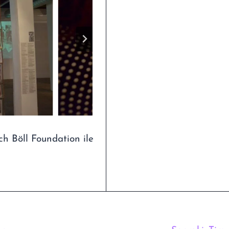
ich Böll Foundation ile