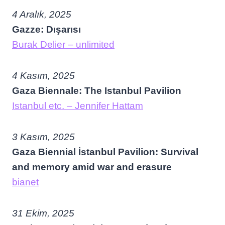
4 Aralık, 2025
Gazze: Dışarısı
Burak Delier – unlimited
4 Kasım, 2025
Gaza Biennale: The Istanbul Pavilion
Istanbul etc. – Jennifer Hattam
3 Kasım, 2025
Gaza Biennial İstanbul Pavilion: Survival
and memory amid war and erasure
bianet
31 Ekim, 2025