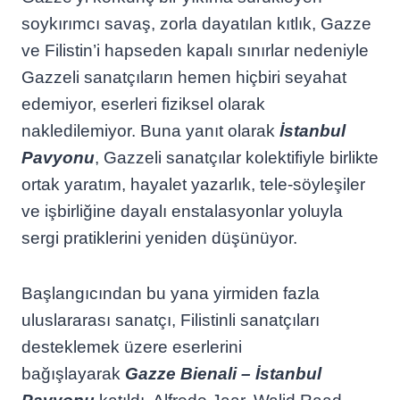
soykırımcı savaş, zorla dayatılan kıtlık, Gazze
ve Filistin’i hapseden kapalı sınırlar nedeniyle
Gazzeli sanatçıların hemen hiçbiri seyahat
edemiyor, eserleri fiziksel olarak
nakledilemiyor. Buna yanıt olarak
İstanbul
Pavyonu
, Gazzeli sanatçılar kolektifiyle birlikte
ortak yaratım, hayalet yazarlık, tele-söyleşiler
ve işbirliğine dayalı enstalasyonlar yoluyla
sergi pratiklerini yeniden düşünüyor.
Başlangıcından bu yana yirmiden fazla
uluslararası sanatçı, Filistinli sanatçıları
desteklemek üzere eserlerini
bağışlayarak
Gazze Bienali – İstanbul