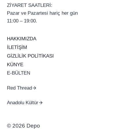
ZİYARET SAATLERİ:
Pazar ve Pazartesi hariç her gün
11:00 – 19:00.
HAKKIMIZDA
İLETİŞİM
GİZLİLİK POLİTİKASI
KÜNYE
E-BÜLTEN
Red Thread
Anadolu Kültür
© 2026 Depo