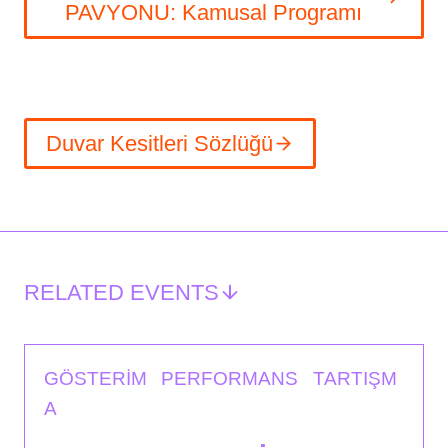
PAVYONU: Kamusal Programı
Duvar Kesitleri Sözlüğü
RELATED EVENTS
GÖSTERIM
PERFORMANS
TARTIŞM
A