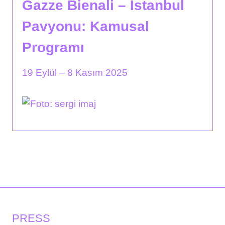
Gazze Bienali – İstanbul
Pavyonu: Kamusal
Programı
19 Eylül – 8 Kasım 2025
PRESS