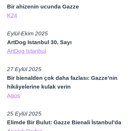
Bir ahizenin ucunda Gazze
K24
Eylül-Ekim 2025
ArtDog Istanbul 30. Sayı
ArtDog Istanbul
27 Eylül 2025
Bir bienalden çok daha fazlası: Gazze’nin
hikâyelerine kulak verin
Agos
25 Eylül 2025
Elimde Bir Bulut: Gazze Bienali İstanbul’da