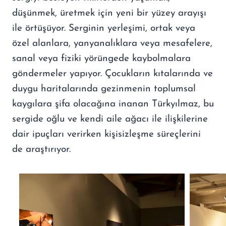
düşünmek, üretmek için yeni bir yüzey arayışı
ile örtüşüyor. Serginin yerleşimi, ortak veya
özel alanlara, yanyanalıklara veya mesafelere,
sanal veya fiziki yörüngede kaybolmalara
göndermeler yapıyor. Çocukların kıtalarında ve
duygu haritalarında gezinmenin toplumsal
kaygılara şifa olacağına inanan Türkyılmaz, bu
sergide oğlu ve kendi aile ağacı ile ilişkilerine
dair ipuçları verirken kişisizleşme süreçlerini
de araştırıyor.