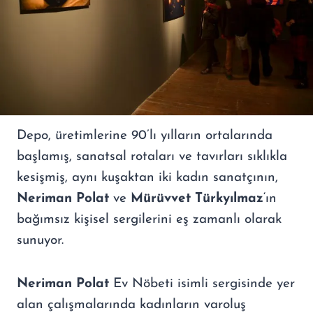
Depo, üretimlerine 90’lı yılların ortalarında
başlamış, sanatsal rotaları ve tavırları sıklıkla
kesişmiş, aynı kuşaktan iki kadın sanatçının,
Neriman Polat
ve
Mürüvvet Türkyılmaz
‘ın
bağımsız kişisel sergilerini eş zamanlı olarak
sunuyor.
Neriman Polat
Ev Nöbeti isimli sergisinde yer
alan çalışmalarında kadınların varoluş