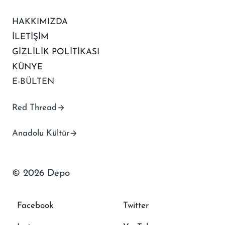
HAKKIMIZDA
İLETİŞİM
GİZLİLİK POLİTİKASI
KÜNYE
E-BÜLTEN
Red Thread
Anadolu Kültür
© 2026 Depo
Facebook
Twitter