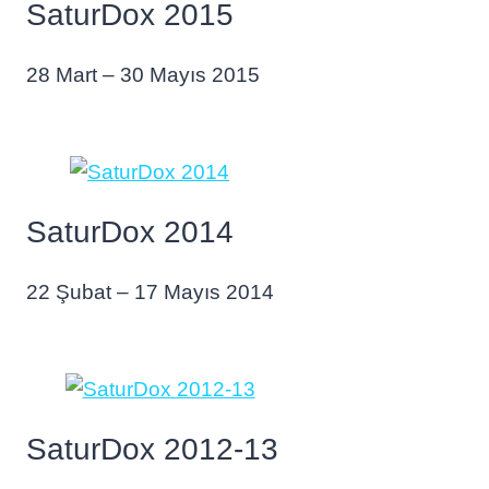
SaturDox 2015
28 Mart – 30 Mayıs 2015
SaturDox 2014
22 Şubat – 17 Mayıs 2014
SaturDox 2012-13