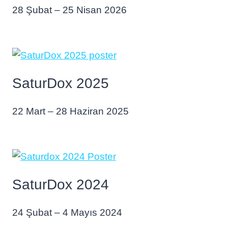
28 Şubat – 25 Nisan 2026
SaturDox 2025
22 Mart – 28 Haziran 2025
SaturDox 2024
24 Şubat – 4 Mayıs 2024