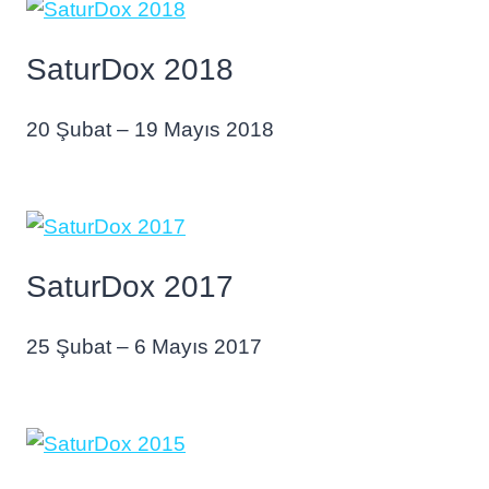
SaturDox 2018
20 Şubat – 19 Mayıs 2018
SaturDox 2017
25 Şubat – 6 Mayıs 2017