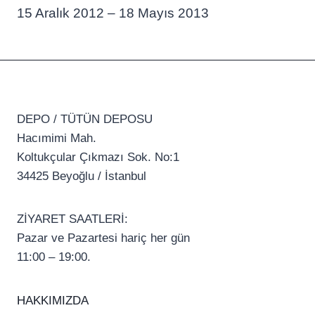
15 Aralık 2012 – 18 Mayıs 2013
DEPO / TÜTÜN DEPOSU
Hacımimi Mah.
Koltukçular Çıkmazı Sok. No:1
34425 Beyoğlu / İstanbul
ZİYARET SAATLERİ:
Pazar ve Pazartesi hariç her gün
11:00 – 19:00.
HAKKIMIZDA