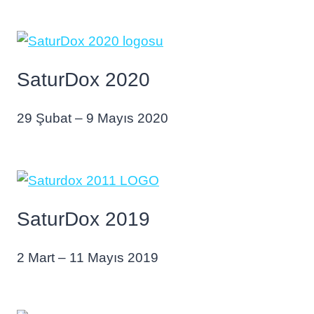
SaturDox 2020
29 Şubat – 9 Mayıs 2020
SaturDox 2019
2 Mart – 11 Mayıs 2019