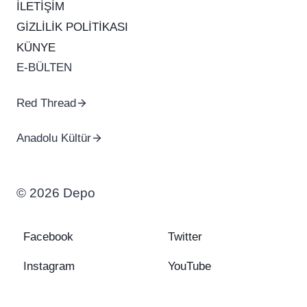
İLETİŞİM
GİZLİLİK POLİTİKASI
KÜNYE
E-BÜLTEN
Red Thread
Anadolu Kültür
© 2026 Depo
Facebook
Twitter
Instagram
YouTube